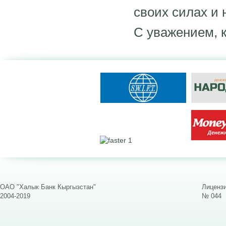
своих силах и
С уважением, 
ОАО "Халык Банк Кыргызстан"
Лицензи
2004-2019
№ 044