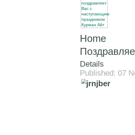
Home
Поздравляе
Details
Published: 07 