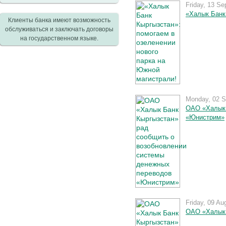
Friday, 13 S
«Халык Банк
Клиенты банка имеют возможность
обслуживаться и заключать договоры
на государственном языке.
Monday, 02 S
ОАО «Халык 
«Юнистрим»
Friday, 09 Au
ОАО «Халык 