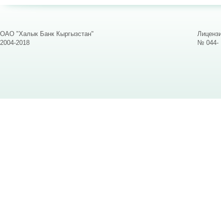
ОАО "Халык Банк Кыргызстан"
Лицензи
2004-2018
№ 044-