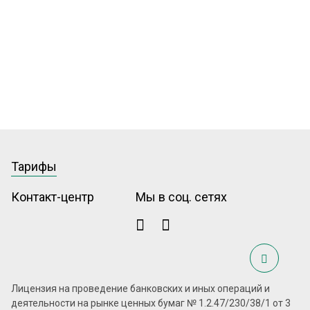
Тарифы
Контакт-центр
Мы в соц. сетях
Лицензия на проведение банковских и иных операций и
деятельности на рынке ценных бумаг № 1.2.47/230/38/1 от 3