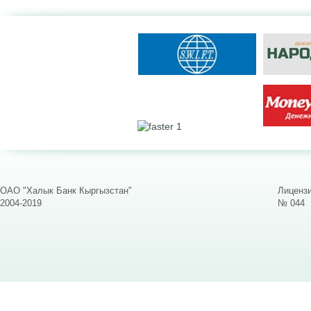
ОАО "Халык Банк Кыргызстан"
Лицензи
2004-2019
№ 044