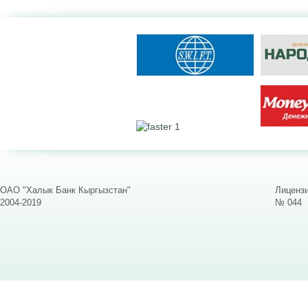
ОАО "Халык Банк Кыргызстан"
Лицензи
2004-2019
№ 044