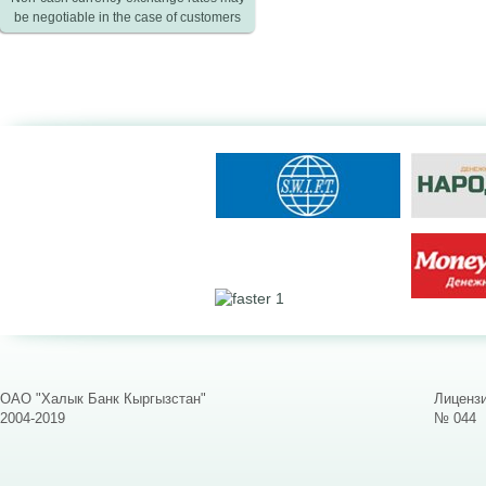
be negotiable in the case of customers
ОАО "Халык Банк Кыргызстан"
Лицензи
2004-2019
№ 044