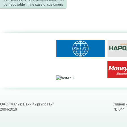
be negotiable in the case of customers
ОАО "Халык Банк Кыргызстан"
Лицензи
2004-2019
№ 044