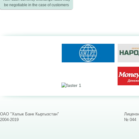
be negotiable in the case of customers
ОАО "Халык Банк Кыргызстан"
Лицензи
2004-2019
№ 044