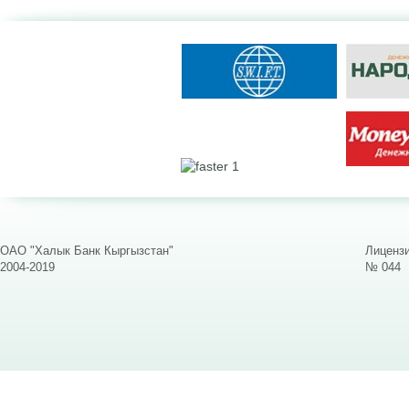
ОАО "Халык Банк Кыргызстан"
Лицензи
2004-2019
№ 044