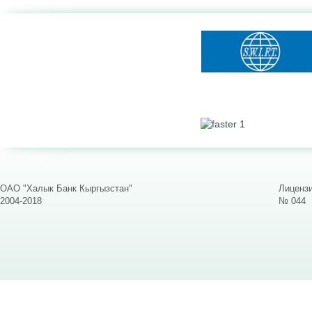
ОАО "Халык Банк Кыргызстан"
Лицензи
2004-2018
№ 044