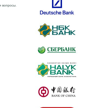
и вопросы.