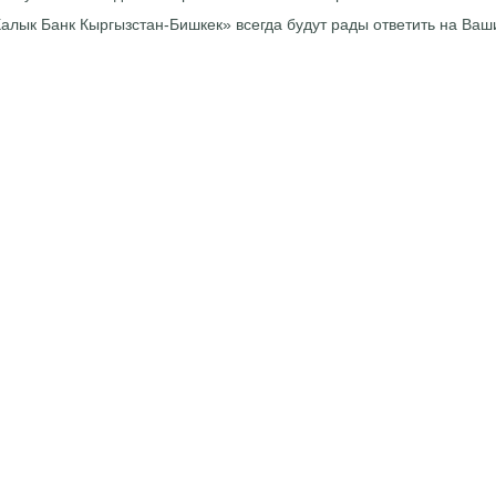
лык Банк Кыргызстан-Бишкек» всегда будут рады ответить на Ваш