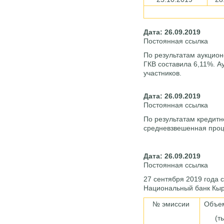
Дата: 26.09.2019
Постоянная ссылка
По результатам аукцион
ГКВ составила 6,11%. А
участников.
Дата: 26.09.2019
Постоянная ссылка
По результатам кредитн
средневзвешенная проц
Дата: 26.09.2019
Постоянная ссылка
27 сентября 2019 года
Национальный банк Кыр
№ эмиссии
Объе
(т