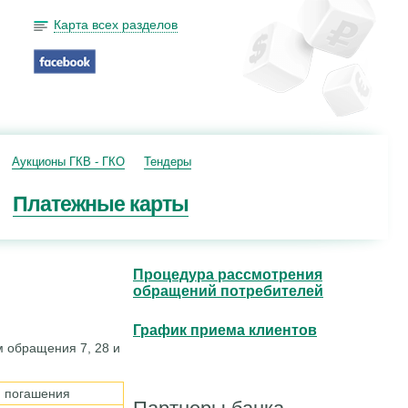
Карта всех разделов
Аукционы ГКВ - ГКО
Тендеры
Платежные карты
Процедура рассмотрения
обращений потребителей
График приема клиентов
м обращения 7, 28 и
 погашения