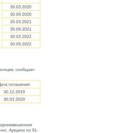
30.03.2020
30.09.2020
30.03.2021
30.09.2021
30.03.2022
30.09.2022
есяцев, сообщает
Дата погашения
30.12.2019
30.03.2020
средневзвешенная
нно. Аукцион по 91-