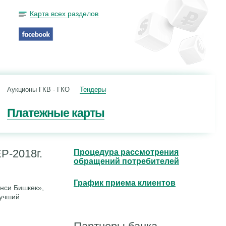
Карта всех разделов
Аукционы ГКВ - ГКО
Тендеры
Платежные карты
-2018г.
Процедура рассмотрения
обращений потребителей
График приема клиентов
нси Бишкек»,
Лучший