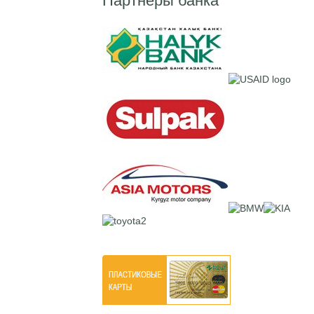
Партнеры банка