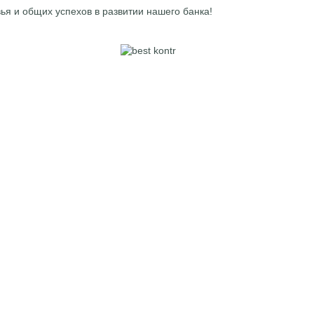
ья и общих успехов в развитии нашего банка!