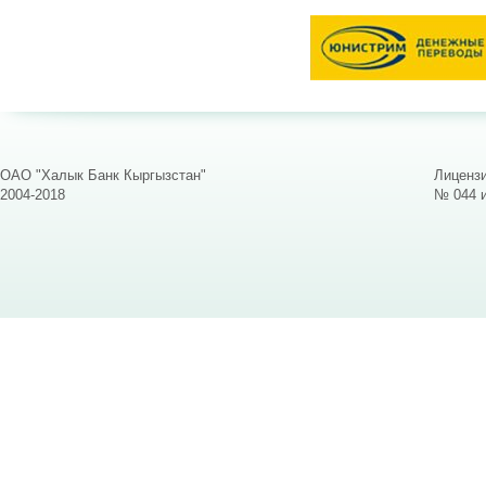
ОАО "Халык Банк Кыргызстан"
Лицензи
2004-2018
№ 044 и