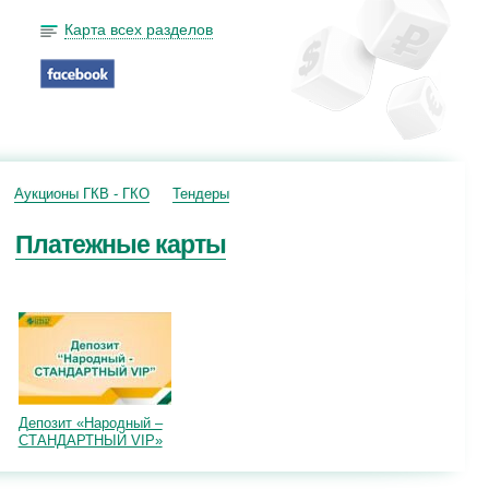
Карта всех разделов
Аукционы ГКВ - ГКО
Тендеры
Платежные карты
Депозит «Народный –
СТАНДАРТНЫЙ VIP»