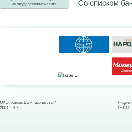
Со списком ба
на государственном языке.
ОАО "Халык Банк Кыргызстан"
Лицензи
2004-2019
№ 044