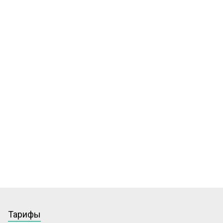
Тарифы