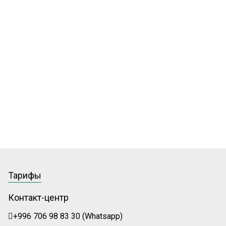
Тарифы
Контакт-центр
+996 706 98 83 30 (Whatsapp)