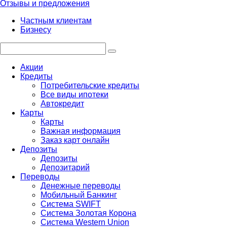
Отзывы и предложения
Частным клиентам
Бизнесу
Акции
Кредиты
Потребительские кредиты
Все виды ипотеки
Автокредит
Карты
Карты
Важная информация
Заказ карт онлайн
Депозиты
Депозиты
Депозитарий
Переводы
Денежные переводы
Мобильный Банкинг
Система SWIFT
Система Золотая Корона
Система Western Union