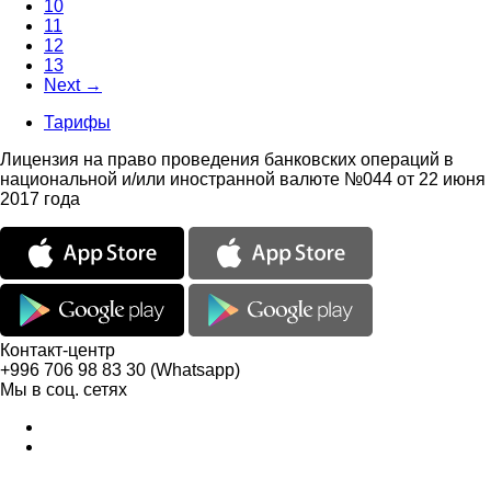
10
11
12
13
Next →
Тарифы
Лицензия на право проведения банковских операций в
национальной и/или иностранной валюте №044 от 22 июня
2017 года
Контакт-центр
+996 706 98 83 30 (Whatsapp)
Мы в соц. сетях