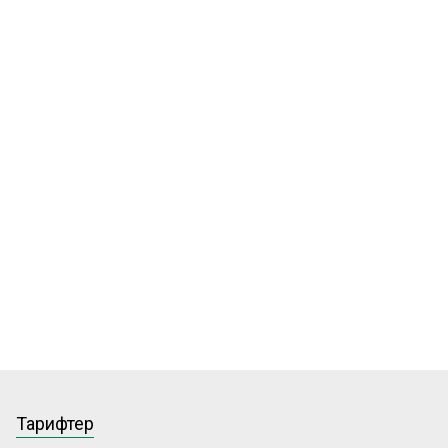
Тарифтер