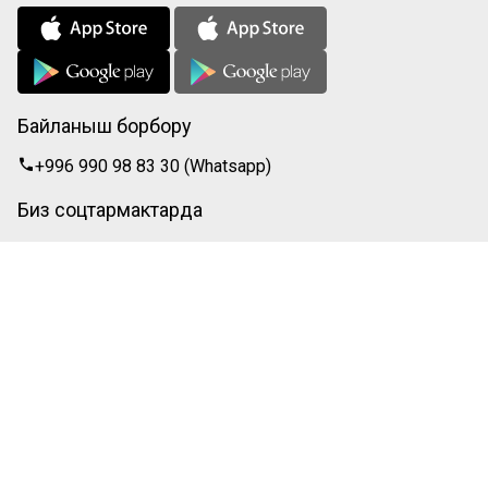
Байланыш борбору
+996 990 98 83 30 (Whatsapp)
Биз соцтармактарда