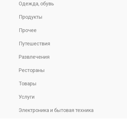
Одежда, обувь
Продукты
Прочее
Путешествия
Развлечения
Рестораны
Товары
Услуги
Электроника и бытовая техника